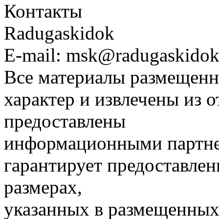
Контакты
Radugaskidok
E-mail: msk@radugaskidok
Все материалы размещенн
характер и извлечены из 
предоставлены
информационными партне
гарантирует предоставлен
размерах,
указанных в размещенных 