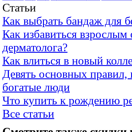
Статьи
Как выбрать бандаж для 
Как избавиться взрослым 
дерматолога?
Как влиться в новый колл
Девять основных правил,
богатые люди
Что купить к рождению р
Все статьи
Смотрите также скидки 