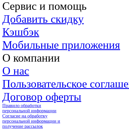
Сервис и помощь
Добавить скидку
Кэшбэк
Мобильные приложения
О компании
О нас
Пользовательское соглаш
Договор оферты
Правило обработки
персональной информации
Согласие на обработку
персональной информации и
получение рассылок