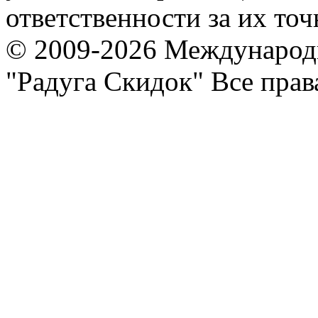
ответственности за их точ
© 2009-2026 Международ
"Радуга Скидок" Все пра