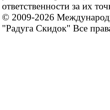
ответственности за их точ
© 2009-2026 Международ
"Радуга Скидок" Все пра