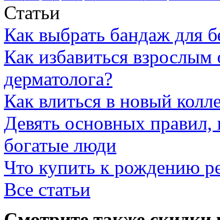
Статьи
Как выбрать бандаж для 
Как избавиться взрослым 
дерматолога?
Как влиться в новый колл
Девять основных правил,
богатые люди
Что купить к рождению р
Все статьи
Смотрите также скидки 