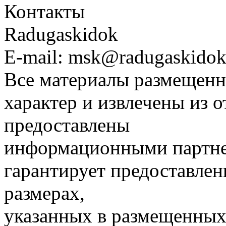
Контакты
Radugaskidok
E-mail: msk@radugaskidok
Все материалы размещенн
характер и извлечены из 
предоставлены
информационными партне
гарантирует предоставлен
размерах,
указанных в размещенных 