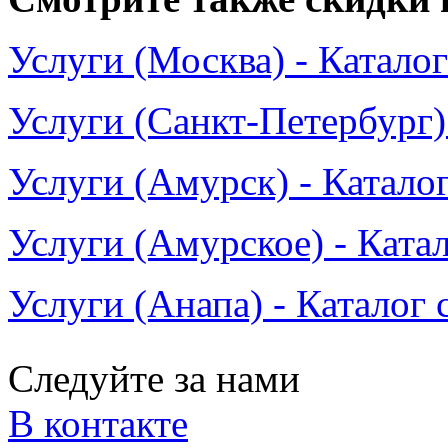
Услуги (Москва) - Катало
Услуги (Санкт-Петербург)
Услуги (Амурск) - Катало
Услуги (Амурское) - Ката
Услуги (Анапа) - Каталог 
Следуйте за нами
В контакте