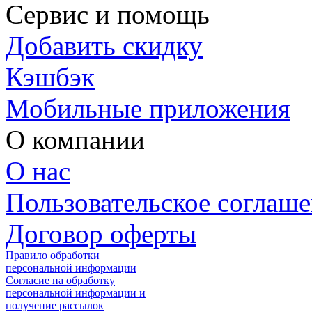
Сервис и помощь
Добавить скидку
Кэшбэк
Мобильные приложения
О компании
О нас
Пользовательское соглаш
Договор оферты
Правило обработки
персональной информации
Согласие на обработку
персональной информации и
получение рассылок