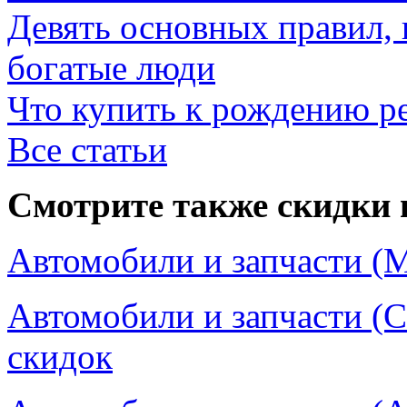
Девять основных правил,
богатые люди
Что купить к рождению р
Все статьи
Смотрите также скидки 
Автомобили и запчасти (М
Автомобили и запчасти (С
скидок