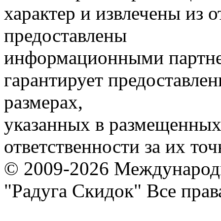
характер и извлечены из 
предоставлены
информационными партне
гарантирует предоставлен
размерах,
указанных в размещенных 
ответственности за их точ
© 2009-2026 Международ
"Радуга Скидок" Все пра