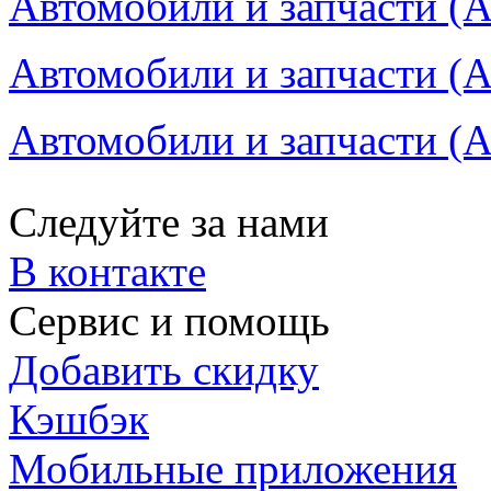
Автомобили и запчасти (А
Автомобили и запчасти (А
Автомобили и запчасти (А
Следуйте за нами
В контакте
Сервис и помощь
Добавить скидку
Кэшбэк
Мобильные приложения