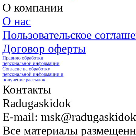
О компании
О нас
Пользовательское соглаш
Договор оферты
Правило обработки
персональной информации
Согласие на обработку
персональной информации и
получение рассылок
Контакты
Radugaskidok
E-mail: msk@radugaskidok
Все материалы размещенн