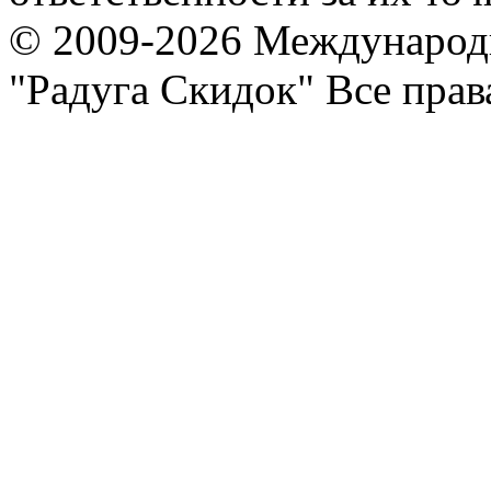
© 2009-2026 Международ
"Радуга Скидок" Все пра