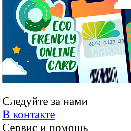
Следуйте за нами
В контакте
Сервис и помощь