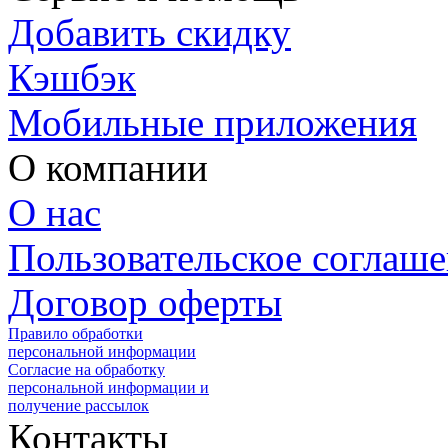
Добавить скидку
Кэшбэк
Мобильные приложения
О компании
О нас
Пользовательское соглаш
Договор оферты
Правило обработки
персональной информации
Согласие на обработку
персональной информации и
получение рассылок
Контакты