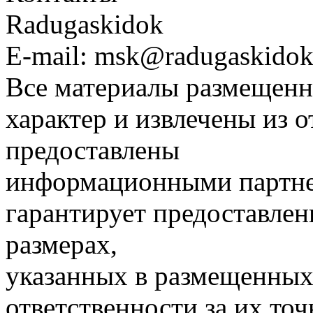
Radugaskidok
E-mail: msk@radugaskidok
Все материалы размещенн
характер и извлечены из 
предоставлены
информационными партне
гарантирует предоставлен
размерах,
указанных в размещенных 
ответственности за их точ