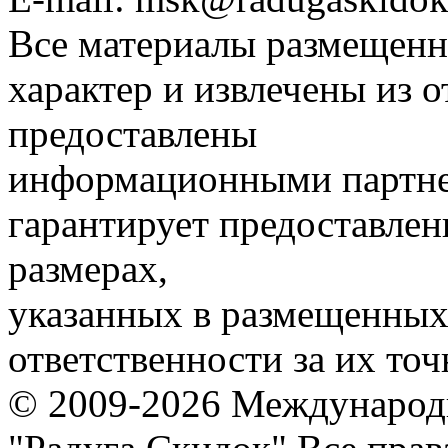
Все материалы размещенн
характер и извлечены из 
предоставлены
информационными партне
гарантирует предоставлен
размерах,
указанных в размещенных 
ответственности за их точ
© 2009-2026 Международ