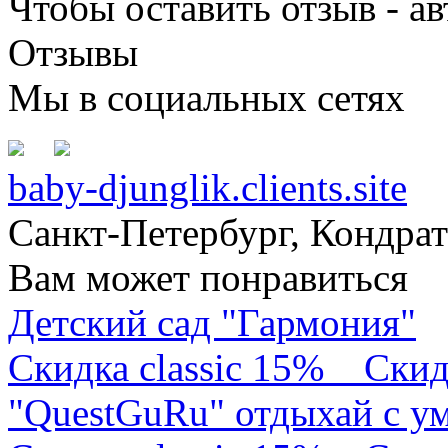
Чтобы оставить отзыв - а
Отзывы
Мы в социальных сетях
baby-djunglik.clients.site
Санкт-Петербург, Кондрать
Вам может понравиться
Детский сад "Гармония"
Скидка classic 15%
Скид
"QuestGuRu" отдыхай с у