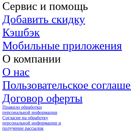
Сервис и помощь
Добавить скидку
Кэшбэк
Мобильные приложения
О компании
О нас
Пользовательское соглаш
Договор оферты
Правило обработки
персональной информации
Согласие на обработку
персональной информации и
получение рассылок