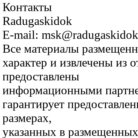
Контакты
Radugaskidok
E-mail: msk@radugaskidok
Все материалы размещенн
характер и извлечены из 
предоставлены
информационными партне
гарантирует предоставлен
размерах,
указанных в размещенных 