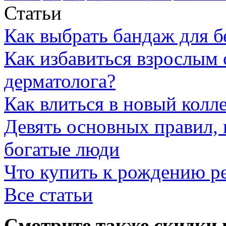
Статьи
Как выбрать бандаж для 
Как избавиться взрослым 
дерматолога?
Как влиться в новый колл
Девять основных правил,
богатые люди
Что купить к рождению р
Все статьи
Смотрите также скидки 