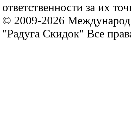
ответственности за их точ
© 2009-2026 Международ
"Радуга Скидок" Все пра