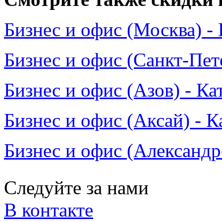
Бизнес и офис (Москва) -
Бизнес и офис (Санкт-Пет
Бизнес и офис (Азов) - Ка
Бизнес и офис (Аксай) - К
Бизнес и офис (Александр
Следуйте за нами
В контакте