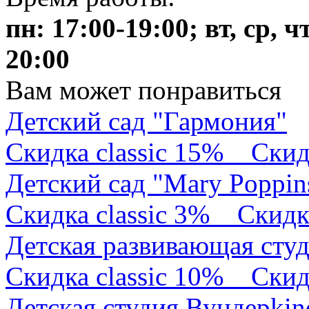
пн: 17:00-19:00; вт, ср, ч
20:00
Вам может понравиться
Детский сад "Гармония"
Скидка classic 15%
Скид
Детский сад "Mary Poppin
Скидка classic 3%
Скидк
Детская развивающая сту
Скидка classic 10%
Скид
Детская студия Вундерkin