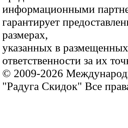
информационными партне
гарантирует предоставлен
размерах,
указанных в размещенных 
ответственности за их точ
© 2009-2026 Международ
"Радуга Скидок" Все пра