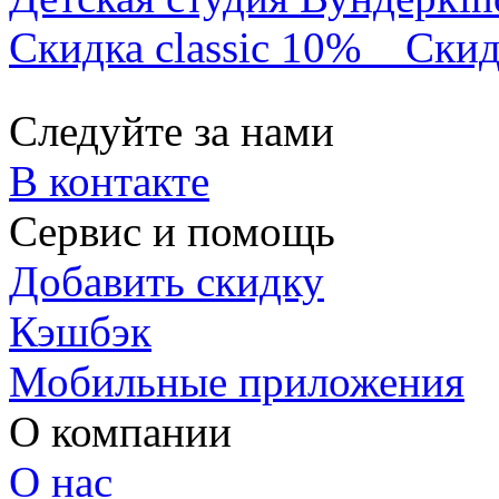
Скидка classic 10%
Скид
Следуйте за нами
В контакте
Сервис и помощь
Добавить скидку
Кэшбэк
Мобильные приложения
О компании
О нас