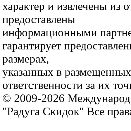
характер и извлечены из 
предоставлены
информационными партне
гарантирует предоставлен
размерах,
указанных в размещенных 
ответственности за их точ
© 2009-2026 Международ
"Радуга Скидок" Все пра