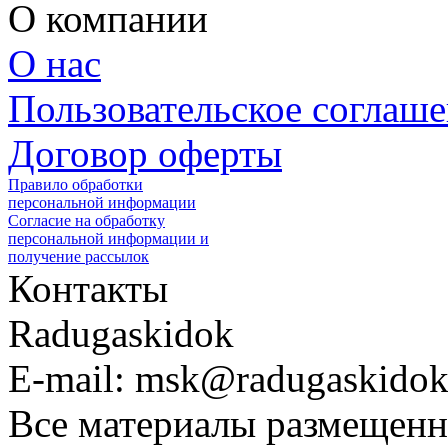
О компании
О нас
Пользовательское соглаш
Договор оферты
Правило обработки
персональной информации
Согласие на обработку
персональной информации и
получение рассылок
Контакты
Radugaskidok
E-mail: msk@radugaskidok
Все материалы размещенн