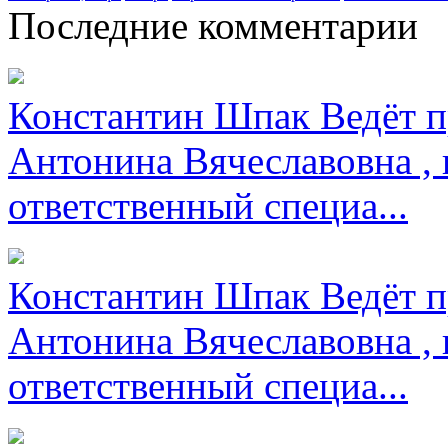
Последние комментарии
Константин Шпак
Ведёт п
Антонина Вячеславовна , 
ответственный специа...
Константин Шпак
Ведёт п
Антонина Вячеславовна , 
ответственный специа...