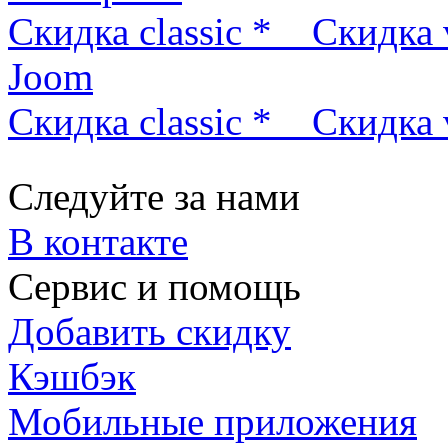
Скидка classic *
Скидка 
Joom
Скидка classic *
Скидка 
Следуйте за нами
В контакте
Сервис и помощь
Добавить скидку
Кэшбэк
Мобильные приложения