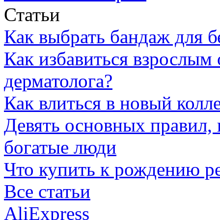
Статьи
Как выбрать бандаж для 
Как избавиться взрослым 
дерматолога?
Как влиться в новый колл
Девять основных правил,
богатые люди
Что купить к рождению р
Все статьи
AliExpress