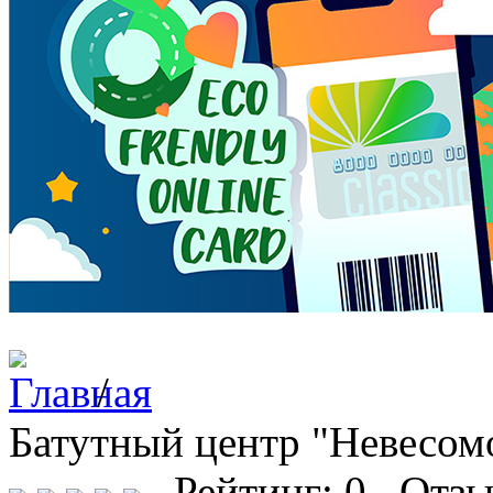
/
Батутный центр "Невесом
Рейтинг: 0 Отзы