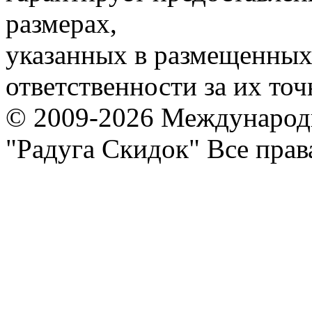
размерах,
указанных в размещенных 
ответственности за их точ
© 2009-2026 Международ
"Радуга Скидок" Все пра