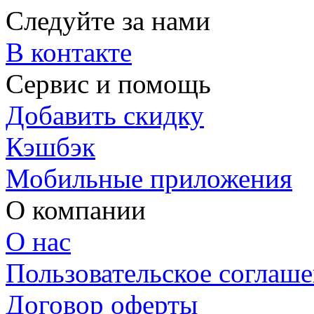
Следуйте за нами
В контакте
Сервис и помощь
Добавить скидку
Кэшбэк
Мобильные приложения
О компании
О нас
Пользовательское соглаш
Договор оферты