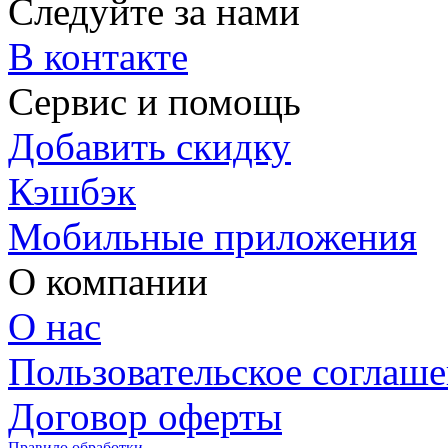
Следуйте за нами
В контакте
Сервис и помощь
Добавить скидку
Кэшбэк
Мобильные приложения
О компании
О нас
Пользовательское соглаш
Договор оферты
Правило обработки