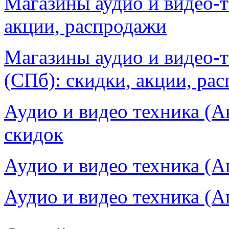
Магазины аудио и видео-
акции, распродажи
Магазины аудио и видео-
(СПб): скидки, акции, ра
Аудио и видео техника (А
скидок
Аудио и видео техника (А
Аудио и видео техника (А