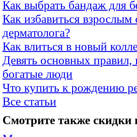
Как выбрать бандаж для 
Как избавиться взрослым 
дерматолога?
Как влиться в новый колл
Девять основных правил,
богатые люди
Что купить к рождению р
Все статьи
Смотрите также скидки 