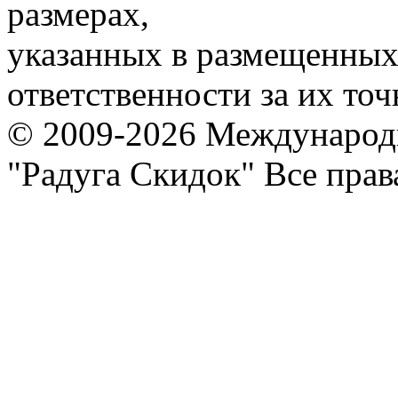
размерах,
указанных в размещенных 
ответственности за их точ
© 2009-2026 Международ
"Радуга Скидок" Все пра