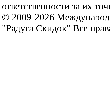
ответственности за их точ
© 2009-2026 Международ
"Радуга Скидок" Все пра