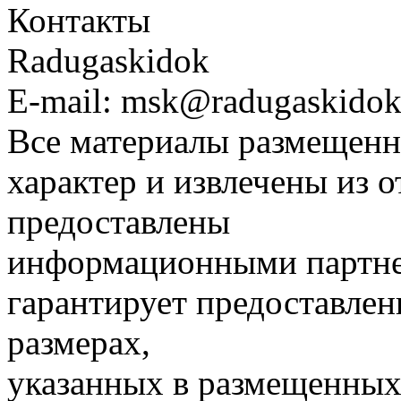
Контакты
Radugaskidok
E-mail: msk@radugaskidok
Все материалы размещенн
характер и извлечены из 
предоставлены
информационными партне
гарантирует предоставлен
размерах,
указанных в размещенных 