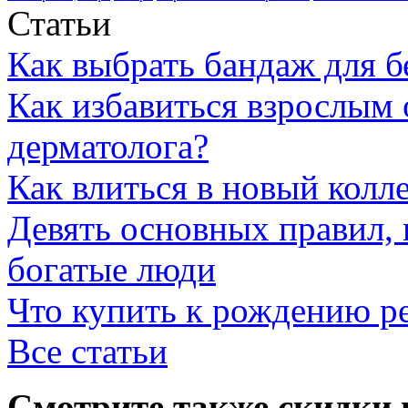
Статьи
Как выбрать бандаж для 
Как избавиться взрослым 
дерматолога?
Как влиться в новый колл
Девять основных правил,
богатые люди
Что купить к рождению р
Все статьи
Смотрите также скидки 