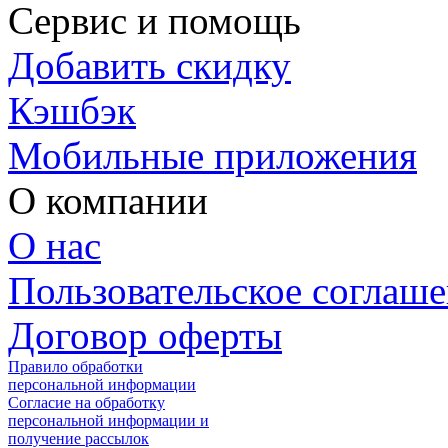
Сервис и помощь
Добавить скидку
Кэшбэк
Мобильные приложения
О компании
О нас
Пользовательское соглаш
Договор оферты
Правило обработки
персональной информации
Согласие на обработку
персональной информации и
получение рассылок