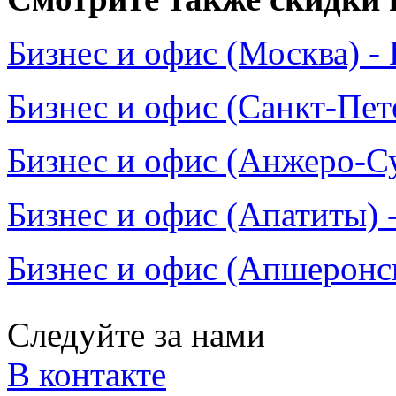
Бизнес и офис (Москва) -
Бизнес и офис (Санкт-Пет
Бизнес и офис (Анжеро-Су
Бизнес и офис (Апатиты) 
Бизнес и офис (Апшеронск
Следуйте за нами
В контакте