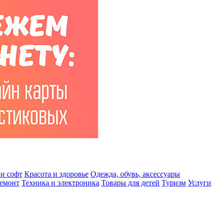
и софт
Красота и здоровье
Одежда, обувь, аксессуары
ремонт
Техника и электроника
Товары для детей
Туризм
Услуги