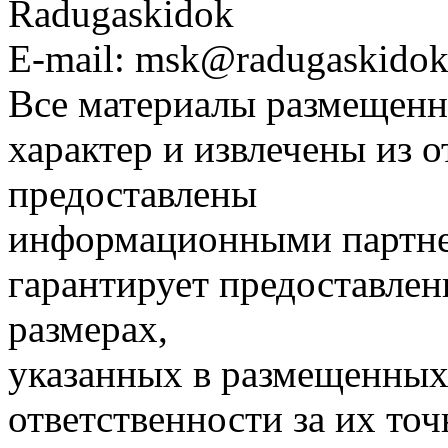
Radugaskidok
E-mail: msk@radugaskidok
Все материалы размещенн
характер и извлечены из 
предоставлены
информационными партне
гарантирует предоставлен
размерах,
указанных в размещенных 
ответственности за их точ