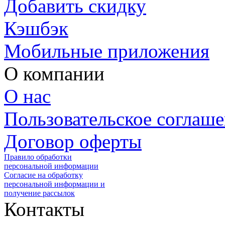
Добавить скидку
Кэшбэк
Мобильные приложения
О компании
О нас
Пользовательское соглаш
Договор оферты
Правило обработки
персональной информации
Согласие на обработку
персональной информации и
получение рассылок
Контакты