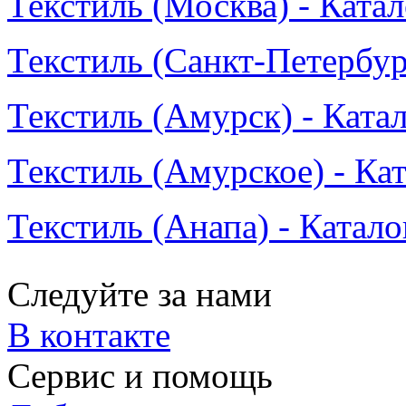
Текстиль (Москва) - Ката
Текстиль (Санкт-Петербур
Текстиль (Амурск) - Ката
Текстиль (Амурское) - Ка
Текстиль (Анапа) - Катало
Следуйте за нами
В контакте
Сервис и помощь