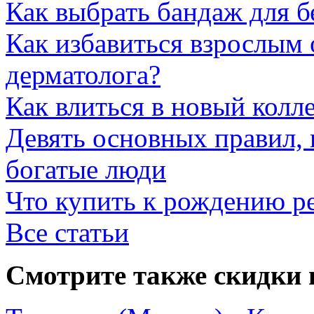
Как выбрать бандаж для 
Как избавиться взрослым 
дерматолога?
Как влиться в новый колл
Девять основных правил,
богатые люди
Что купить к рождению р
Все статьи
Смотрите также скидки 