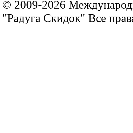
© 2009-2026 Международ
"Радуга Скидок" Все пра