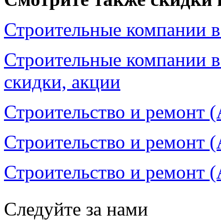
Строительные компании в
Строительные компании в
скидки, акции
Строительство и ремонт (
Строительство и ремонт (
Строительство и ремонт (
Следуйте за нами