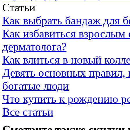
Статьи
Как выбрать бандаж для 
Как избавиться взрослым 
дерматолога?
Как влиться в новый колл
Девять основных правил,
богатые люди
Что купить к рождению р
Все статьи
Смотрите также скидки 