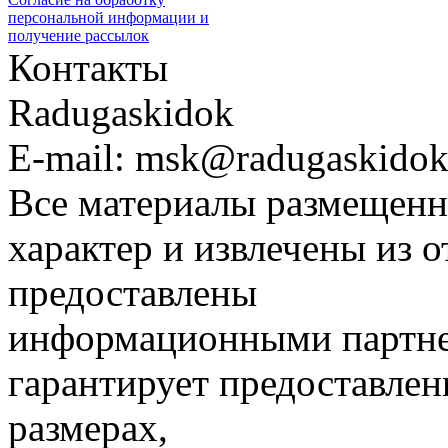
персональной информации и
получение рассылок
Контакты
Radugaskidok
E-mail: msk@radugaskidok
Все материалы размещенн
характер и извлечены из 
предоставлены
информационными партне
гарантирует предоставлен
размерах,