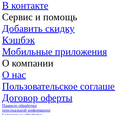
В контакте
Сервис и помощь
Добавить скидку
Кэшбэк
Мобильные приложения
О компании
О нас
Пользовательское соглаш
Договор оферты
Правило обработки
персональной информации
Согласие на обработку