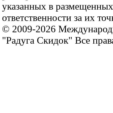
указанных в размещенных 
ответственности за их точ
© 2009-2026 Международ
"Радуга Скидок" Все пра