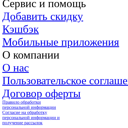
Сервис и помощь
Добавить скидку
Кэшбэк
Мобильные приложения
О компании
О нас
Пользовательское соглаш
Договор оферты
Правило обработки
персональной информации
Согласие на обработку
персональной информации и
получение рассылок