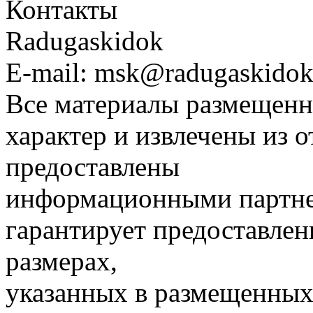
Контакты
Radugaskidok
E-mail: msk@radugaskidok
Все материалы размещенн
характер и извлечены из 
предоставлены
информационными партне
гарантирует предоставлен
размерах,
указанных в размещенных 