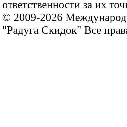
ответственности за их точ
© 2009-2026 Международ
"Радуга Скидок" Все пра