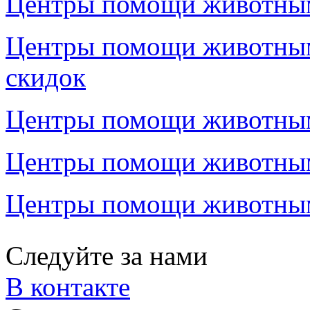
Центры помощи животным 
Центры помощи животным 
скидок
Центры помощи животным 
Центры помощи животным 
Центры помощи животным 
Следуйте за нами
В контакте