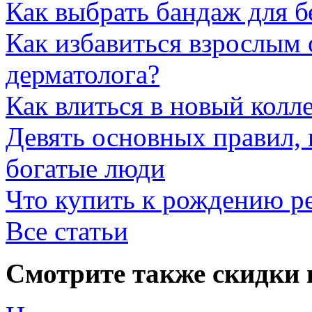
Как выбрать бандаж для 
Как избавиться взрослым 
дерматолога?
Как влиться в новый колл
Девять основных правил,
богатые люди
Что купить к рождению р
Все статьи
Смотрите также скидки 