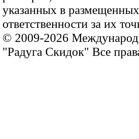
указанных в размещенных 
ответственности за их точ
© 2009-2026 Международ
"Радуга Скидок" Все пра