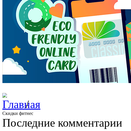
/
Скидки фитнес
Последние комментарии