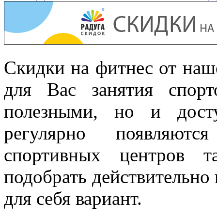
Скидки на фитнес от наш
для Вас занятия спор
полезными, но и дост
регулярно появляют
спортивных центров т
подобрать действительно
для себя вариант.