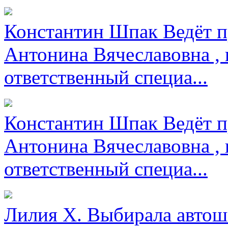
Константин Шпак
Ведёт п
Антонина Вячеславовна , 
ответственный специа...
Константин Шпак
Ведёт п
Антонина Вячеславовна , 
ответственный специа...
Лилия Х.
Выбирала автош