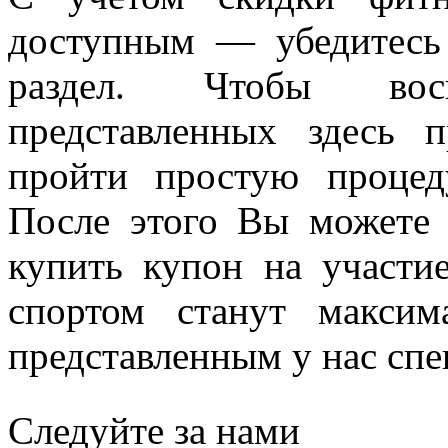
доступным — убедитесь
раздел. Чтобы вос
представленных здесь 
пройти простую процед
После этого Вы можете
купить купон на участ
спортом станут максим
представленным у нас сп
Следуйте за нами