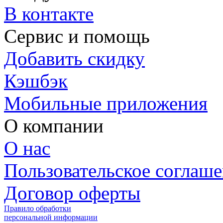
В контакте
Сервис и помощь
Добавить скидку
Кэшбэк
Мобильные приложения
О компании
О нас
Пользовательское соглаш
Договор оферты
Правило обработки
персональной информации