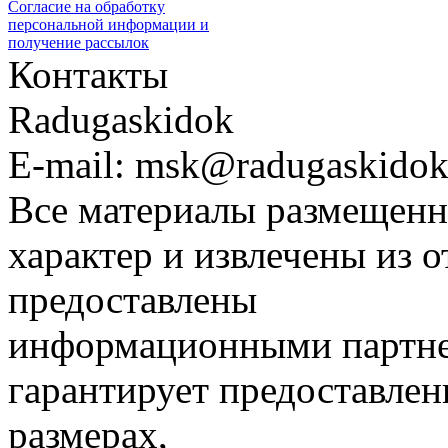
Согласие на обработку
персональной информации и
получение рассылок
Контакты
Radugaskidok
E-mail: msk@radugaskidok
Все материалы размещенн
характер и извлечены из 
предоставлены
информационными партне
гарантирует предоставлен
размерах,