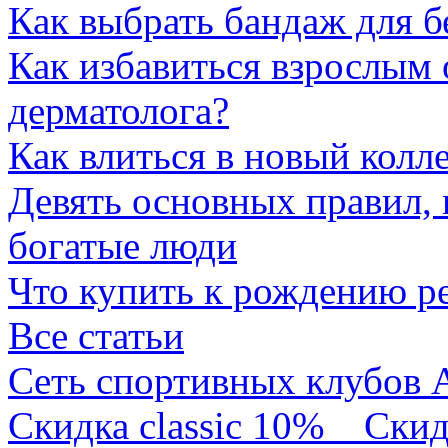
Как выбрать бандаж для 
Как избавиться взрослым 
дерматолога?
Как влиться в новый колл
Девять основных правил,
богатые люди
Что купить к рождению р
Все статьи
Сеть спортивных клубов 
Скидка classic 10%
Скид