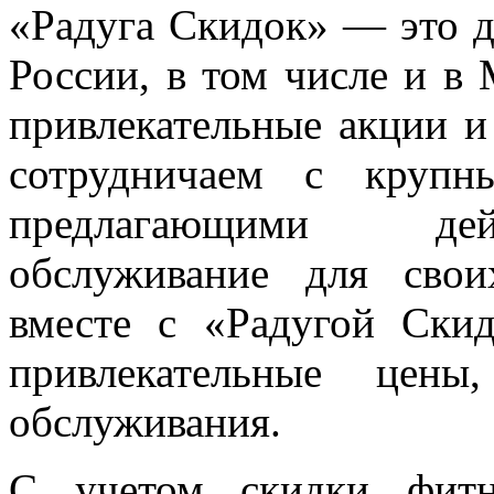
«Радуга Скидок» — это д
России, в том числе и в
привлекательные акции 
сотрудничаем с крупн
предлагающими дейс
обслуживание для свои
вместе с «Радугой Ски
привлекательные цен
обслуживания.
С учетом скидки фитн