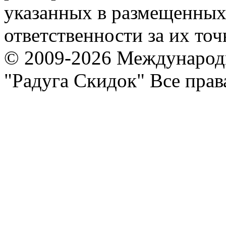
указанных в размещенных 
ответственности за их точ
© 2009-2026 Международ
"Радуга Скидок" Все пра