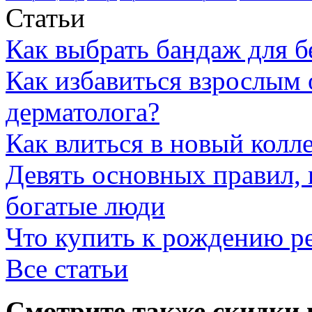
Статьи
Как выбрать бандаж для 
Как избавиться взрослым 
дерматолога?
Как влиться в новый колл
Девять основных правил,
богатые люди
Что купить к рождению р
Все статьи
Смотрите также скидки 