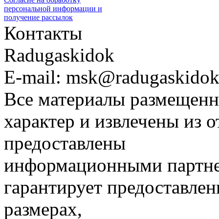
персональной информации и
получение рассылок
Контакты
Radugaskidok
E-mail: msk@radugaskidok
Все материалы размещенн
характер и извлечены из 
предоставлены
информационными партне
гарантирует предоставлен
размерах,