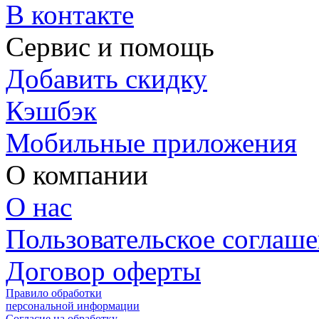
В контакте
Сервис и помощь
Добавить скидку
Кэшбэк
Мобильные приложения
О компании
О нас
Пользовательское соглаш
Договор оферты
Правило обработки
персональной информации
Согласие на обработку