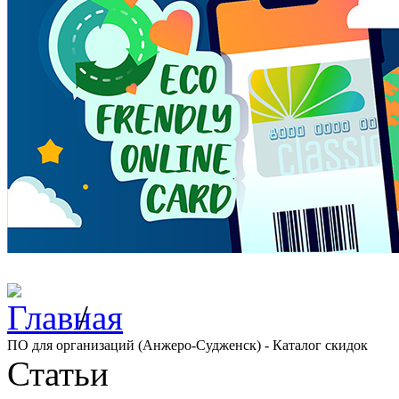
/
ПО для организаций (Анжеро-Судженск) - Каталог скидок
Статьи