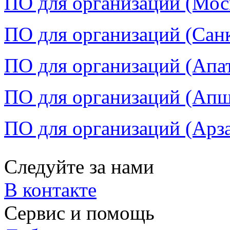
ПО для организаций (Моск
ПО для организаций (Санк
ПО для организаций (Апат
ПО для организаций (Апше
ПО для организаций (Арза
Следуйте за нами
В контакте
Сервис и помощь