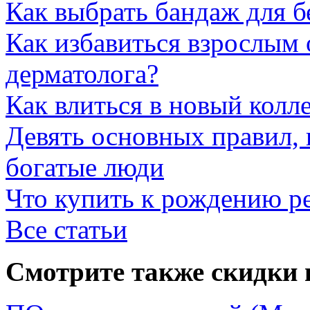
Как выбрать бандаж для 
Как избавиться взрослым 
дерматолога?
Как влиться в новый колл
Девять основных правил,
богатые люди
Что купить к рождению р
Все статьи
Смотрите также скидки 