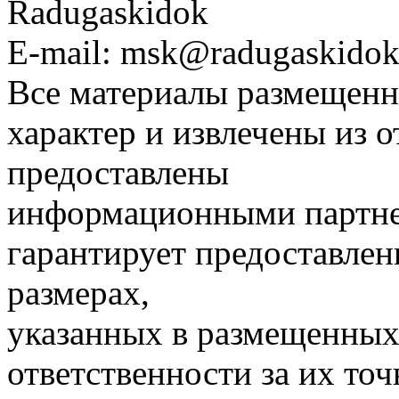
Radugaskidok
E-mail: msk@radugaskidok
Все материалы размещенн
характер и извлечены из 
предоставлены
информационными партне
гарантирует предоставлен
размерах,
указанных в размещенных 
ответственности за их точ