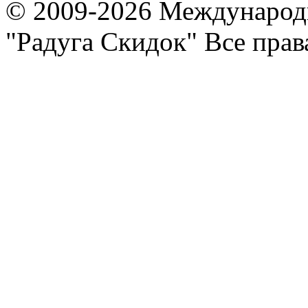
© 2009-2026 Международ
"Радуга Скидок" Все пра