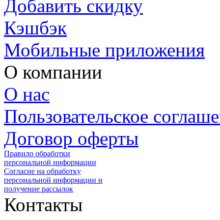
Добавить скидку
Кэшбэк
Мобильные приложения
О компании
О нас
Пользовательское соглаш
Договор оферты
Правило обработки
персональной информации
Согласие на обработку
персональной информации и
получение рассылок
Контакты