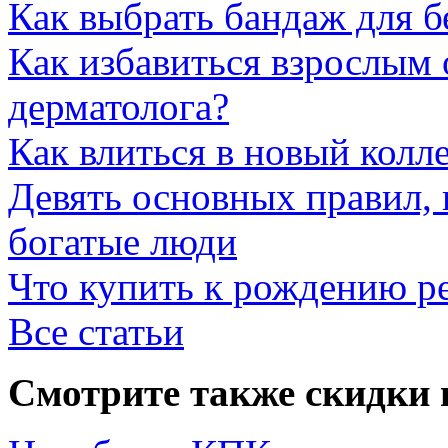
Как выбрать бандаж для 
Как избавиться взрослым 
дерматолога?
Как влиться в новый колл
Девять основных правил,
богатые люди
Что купить к рождению р
Все статьи
Смотрите также скидки 