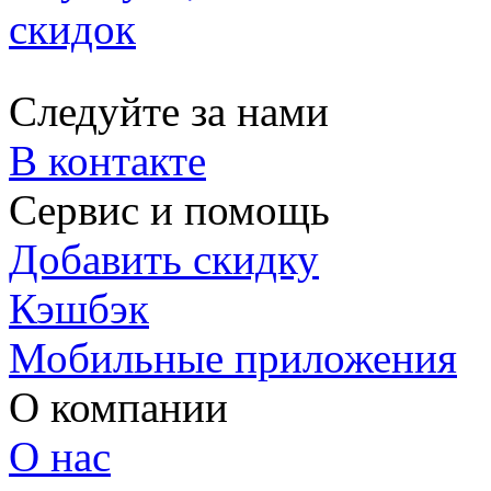
скидок
Следуйте за нами
В контакте
Сервис и помощь
Добавить скидку
Кэшбэк
Мобильные приложения
О компании
О нас