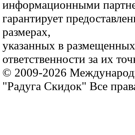
информационными партне
гарантирует предоставлен
размерах,
указанных в размещенных 
ответственности за их точ
© 2009-2026 Международ
"Радуга Скидок" Все пра