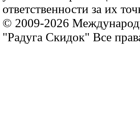
ответственности за их точ
© 2009-2026 Международ
"Радуга Скидок" Все пра