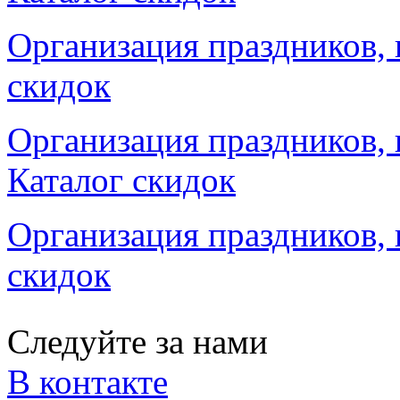
Организация праздников, 
скидок
Организация праздников,
Каталог скидок
Организация праздников, 
скидок
Следуйте за нами
В контакте