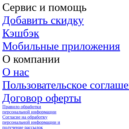
Сервис и помощь
Добавить скидку
Кэшбэк
Мобильные приложения
О компании
О нас
Пользовательское соглаш
Договор оферты
Правило обработки
персональной информации
Согласие на обработку
персональной информации и
получение рассылок