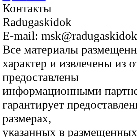
Контакты
Radugaskidok
E-mail: msk@radugaskidok
Все материалы размещенн
характер и извлечены из 
предоставлены
информационными партне
гарантирует предоставлен
размерах,
указанных в размещенных 