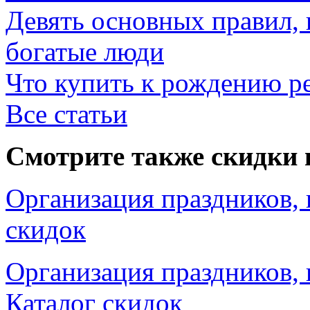
Девять основных правил,
богатые люди
Что купить к рождению р
Все статьи
Смотрите также скидки 
Организация праздников, 
скидок
Организация праздников, 
Каталог скидок