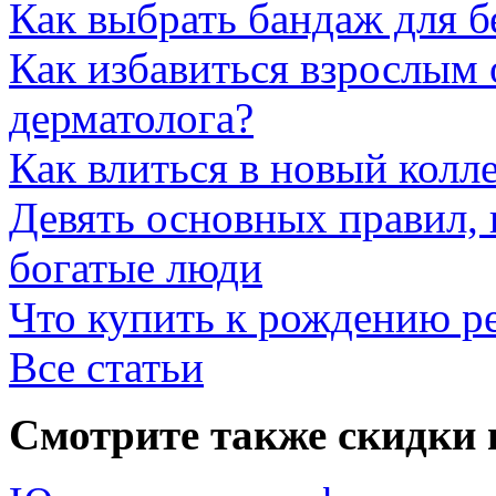
Как выбрать бандаж для 
Как избавиться взрослым 
дерматолога?
Как влиться в новый колл
Девять основных правил,
богатые люди
Что купить к рождению р
Все статьи
Смотрите также скидки 