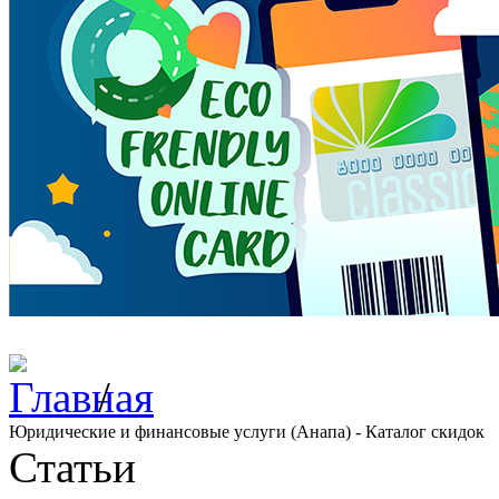
/
Юридические и финансовые услуги (Анапа) - Каталог скидок
Статьи