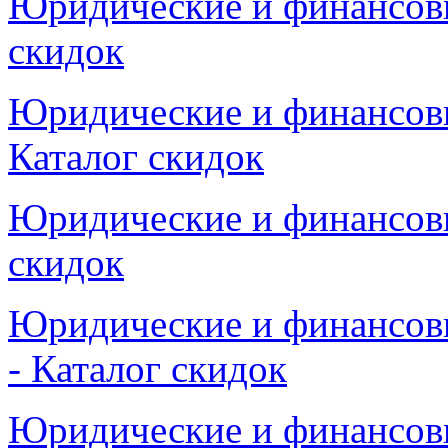
Юридические и финансовы
скидок
Юридические и финансовы
Каталог скидок
Юридические и финансовы
скидок
Юридические и финансов
- Каталог скидок
Юридические и финансовы