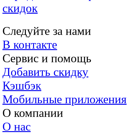
скидок
Следуйте за нами
В контакте
Сервис и помощь
Добавить скидку
Кэшбэк
Мобильные приложения
О компании
О нас