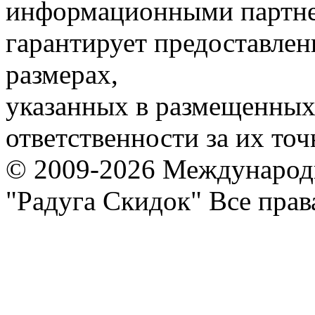
информационными партне
гарантирует предоставлен
размерах,
указанных в размещенных 
ответственности за их точ
© 2009-2026 Международ
"Радуга Скидок" Все пра