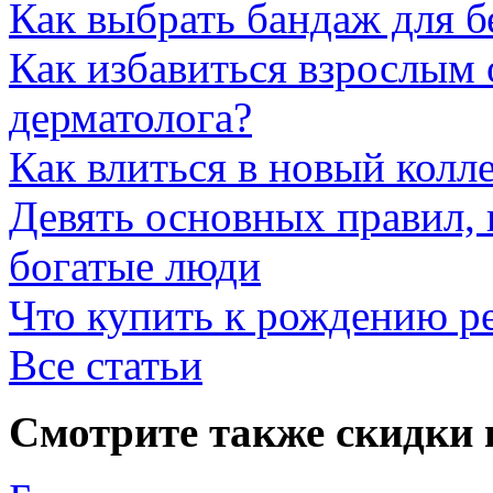
Как выбрать бандаж для 
Как избавиться взрослым 
дерматолога?
Как влиться в новый колл
Девять основных правил,
богатые люди
Что купить к рождению р
Все статьи
Смотрите также скидки 