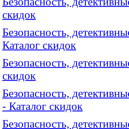
Безопасность, детективные
скидок
Безопасность, детективные
Каталог скидок
Безопасность, детективные
скидок
Безопасность, детективны
- Каталог скидок
Безопасность, детективные