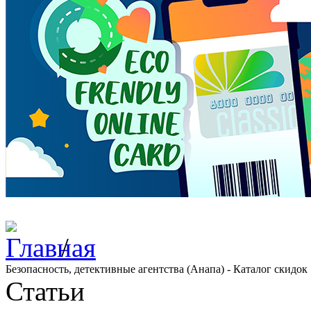
/
Безопасность, детективные агентства (Анапа) - Каталог скидок
Статьи