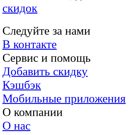
скидок
Следуйте за нами
В контакте
Сервис и помощь
Добавить скидку
Кэшбэк
Мобильные приложения
О компании
О нас