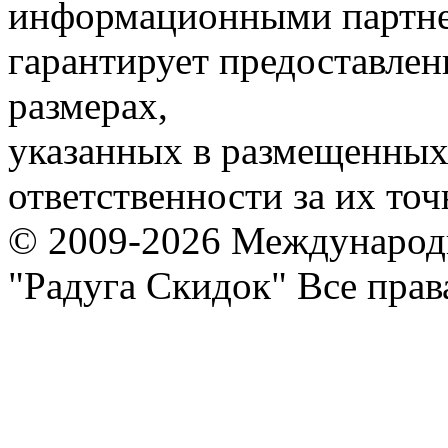
информационными партне
гарантирует предоставлен
размерах,
указанных в размещенных 
ответственности за их точ
© 2009-2026 Международ
"Радуга Скидок" Все пра