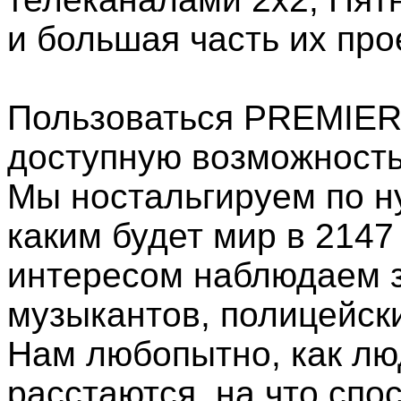
и большая часть их про
Пользоваться PREMIER,
доступную возможность
Мы ностальгируем по н
каким будет мир в 2147
интересом наблюдаем з
музыкантов, полицейски
Нам любопытно, как лю
расстаются, на что спо