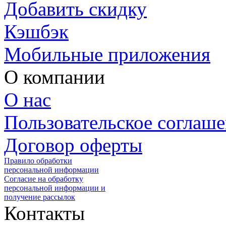
Добавить скидку
Кэшбэк
Мобильные приложения
О компании
О нас
Пользовательское соглаш
Договор оферты
Правило обработки
персональной информации
Согласие на обработку
персональной информации и
получение рассылок
Контакты