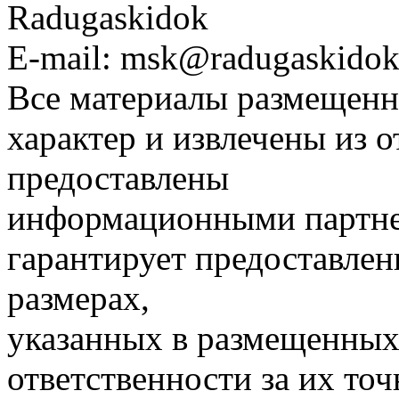
Radugaskidok
E-mail: msk@radugaskidok
Все материалы размещенн
характер и извлечены из 
предоставлены
информационными партне
гарантирует предоставлен
размерах,
указанных в размещенных 
ответственности за их точ