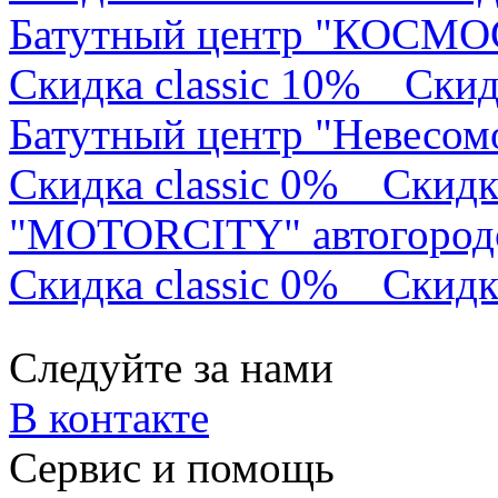
Батутный центр "КОСМО
Скидка classic 10%
Скид
Батутный центр "Невесом
Скидка classic 0%
Скидк
"MOTORCITY" автогород
Скидка classic 0%
Скидк
Следуйте за нами
В контакте
Сервис и помощь