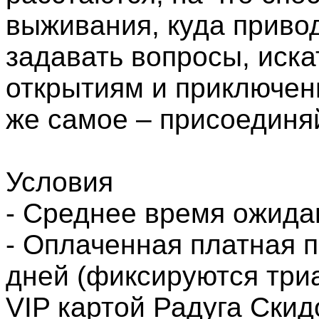
выживания, куда приво
задавать вопросы, искат
открытиям и приключен
же самое – присоединя
Условия
- Среднее время ожида
- Оплаченная платная п
дней (фиксируются триал
VIP картой Радуга Скид