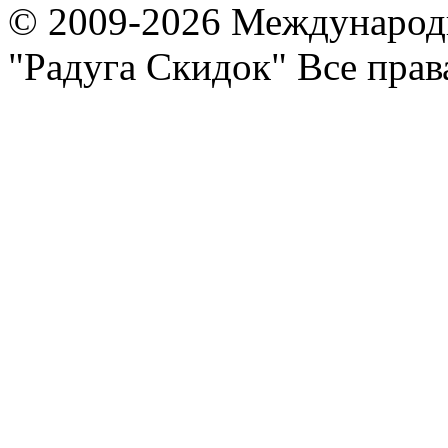
© 2009-2026 Международ
"Радуга Скидок" Все пра