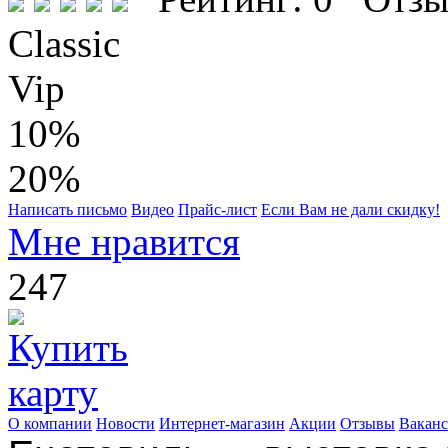
Classic
Vip
10%
20%
Написать письмо
Видео
Прайс-лист
Если Вам не дали скидку!
Мне нравится
247
О компании
Новости
Интернет-магазин
Акции
Отзывы
Вакан