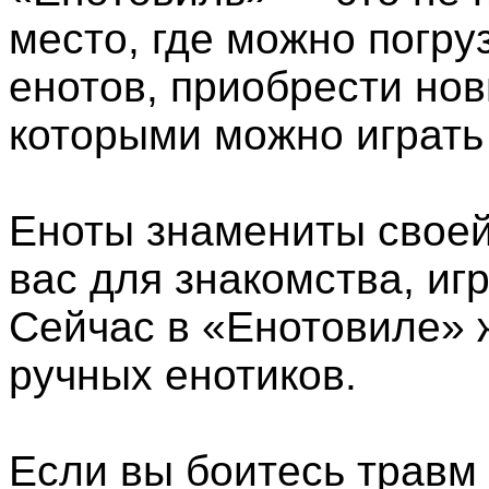
место, где можно погру
енотов, приобрести нов
которыми можно играть
Еноты знамениты своей
вас для знакомства, иг
Сейчас в «Енотовиле» 
ручных енотиков.
Если вы боитесь травм о