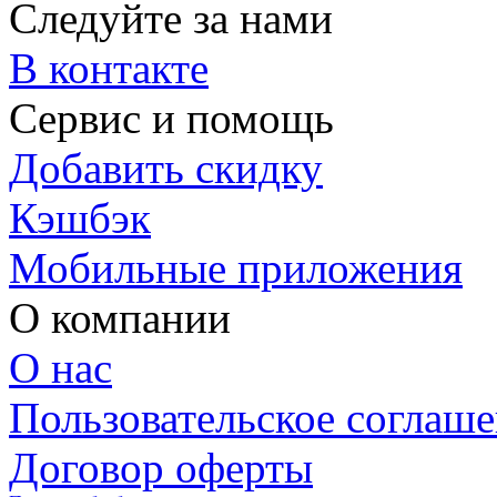
Следуйте за нами
В контакте
Сервис и помощь
Добавить скидку
Кэшбэк
Мобильные приложения
О компании
О нас
Пользовательское соглаш
Договор оферты