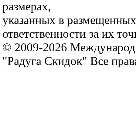
размерах,
указанных в размещенных 
ответственности за их точ
© 2009-2026 Международ
"Радуга Скидок" Все пра