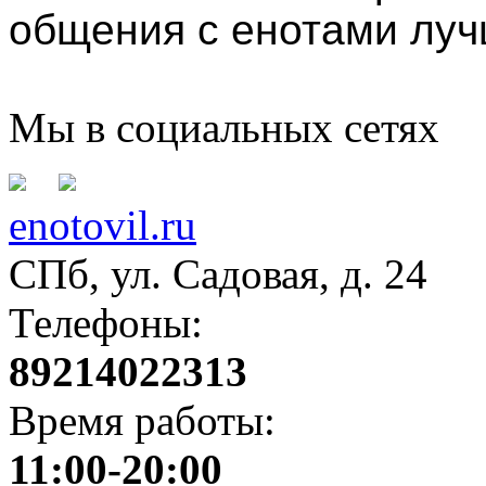
общения с енотами луч
Мы в социальных сетях
enotovil.ru
СПб, ул. Садовая, д. 24
Телефоны:
89214022313
Время работы:
11:00-20:00