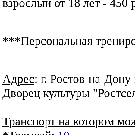
взрослый от 18 лет - 450 
***Персональная трениро
Адрес
: г. Ростов-на-Дону
Дворец культуры "Ростсе
Транспорт на котором мож