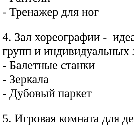
- Тренажер для ног
4. Зал хореографии - иде
групп и индивидуальных
- Балетные станки
- Зеркала
- Дубовый паркет
5. Игровая комната для де