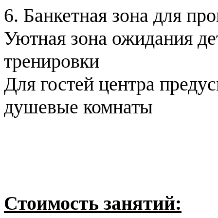
6. Банкетная зона для пр
Уютная зона ожидания де
тренировки
Для гостей центра преду
душевые комнаты
Стоимость занятий: