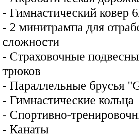
- Гимнастический ковер 
- 2 минитрампа для отра
сложности
- Страховочные подвесны
трюков
- Параллельные брусья "
- Гимнастические кольца
- Спортивно-тренировоч
- Канаты