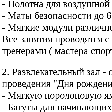
- Полотна для воздушной
- Маты безопасности до 
- Мягкие модули различн
Все занятия проводятся 
тренерами ( мастера спор
2. Развлекательный зал -
проведения "Дня рождения
- Мягкую поролоновую 
- Батуты для начинающи