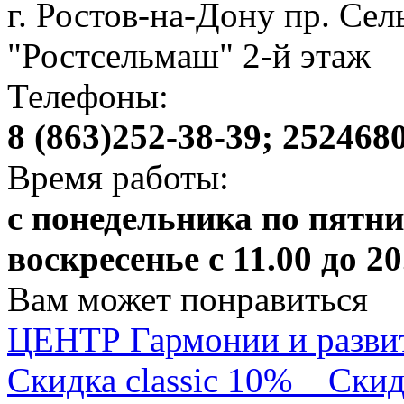
г. Ростов-на-Дону пр. Се
"Ростсельмаш" 2-й этаж
Телефоны:
8 (863)252-38-39; 252468
Время работы:
с понедельника по пятниц
воскресенье с 11.00 до 20
Вам может понравиться
ЦЕНТР Гармонии и разв
Скидка classic 10%
Скид