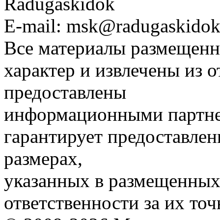
Radugaskidok
E-mail: msk@radugaskidok
Все материалы размещенн
характер и извлечены из 
предоставлены
информационными партне
гарантирует предоставлен
размерах,
указанных в размещенных 
ответственности за их точ