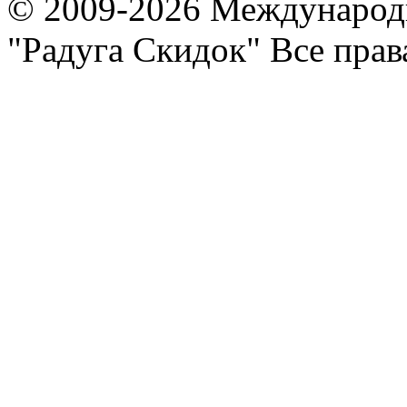
© 2009-2026 Международ
"Радуга Скидок" Все пра