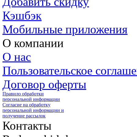
Добавить скидку
Кэшбэк
Мобильные приложения
О компании
О нас
Пользовательское соглаш
Договор оферты
Правило обработки
персональной информации
Согласие на обработку
персональной информации и
получение рассылок
Контакты