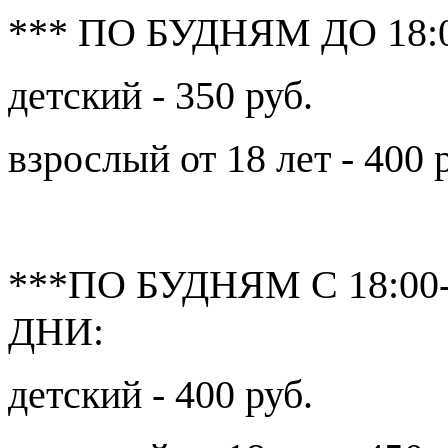
*** ПО БУДНЯМ ДО 18:
детский - 350 руб.
взрослый от 18 лет - 400 
***ПО БУДНЯМ С 18:0
ДНИ:
детский - 400 руб.