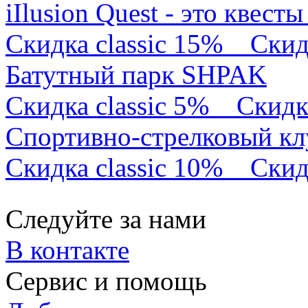
iIlusion Quest - это квест
Скидка classic 15%
Скид
Батутный парк SHPAK
Скидка classic 5%
Скидк
Спортивно-стрелковый кл
Скидка classic 10%
Скид
Следуйте за нами
В контакте
Сервис и помощь