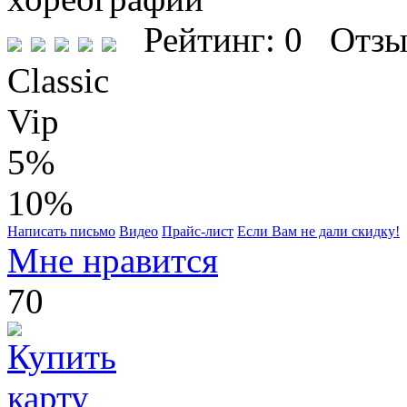
Рейтинг: 0 Отзы
Classic
Vip
5%
10%
Написать письмо
Видео
Прайс-лист
Если Вам не дали скидку!
Мне нравится
70