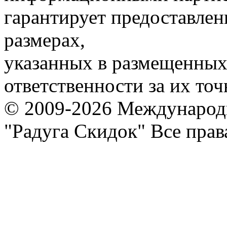
гарантирует предоставлен
размерах,
указанных в размещенных 
ответственности за их точ
© 2009-2026 Международ
"Радуга Скидок" Все пра