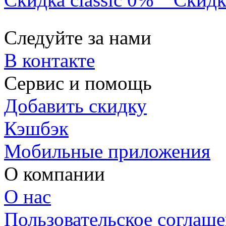
Следуйте за нами
В контакте
Сервис и помощь
Добавить скидку
Кэшбэк
Мобильные приложения
О компании
О нас
Пользовательское соглаш