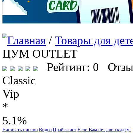
/
Товары для дет
ЦУМ OUTLET
Рейтинг: 0 Отзы
Classic
Vip
*
5.1%
Написать письмо
Видео
Прайс-лист
Если Вам не дали скидку!