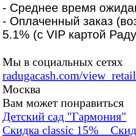
- Среднее время ожида
- Оплаченный заказ (во
5.1% (с VIP картой Раду
Мы в социальных сетях
radugacash.com/view_retaile
Москва
Вам может понравиться
Детский сад "Гармония"
Скидка classic 15%
Скид