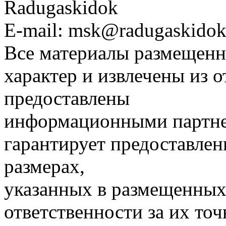
Radugaskidok
E-mail: msk@radugaskidok
Все материалы размещенн
характер и извлечены из 
предоставлены
информационными партне
гарантирует предоставлен
размерах,
указанных в размещенных 
ответственности за их точ