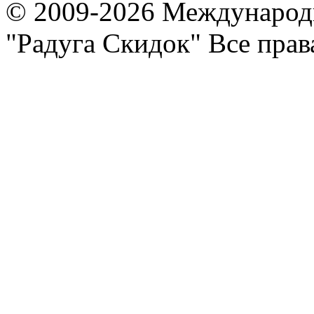
© 2009-2026 Международ
"Радуга Скидок" Все пра