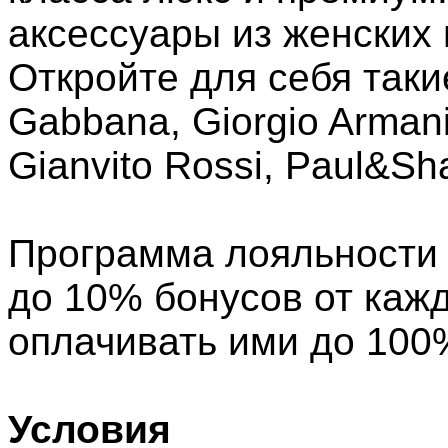
аксессуары из женских 
Откройте для себя таки
Gabbana, Giorgio Armani
Gianvito Rossi, Paul&Sh
Программа лояльности 
до 10% бонусов от кажд
оплачивать ими до 100
Условия