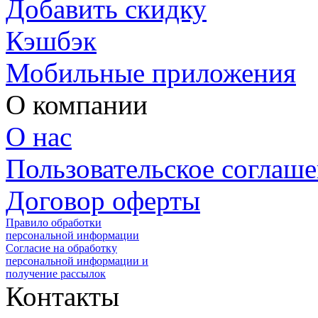
Добавить скидку
Кэшбэк
Мобильные приложения
О компании
О нас
Пользовательское соглаш
Договор оферты
Правило обработки
персональной информации
Согласие на обработку
персональной информации и
получение рассылок
Контакты