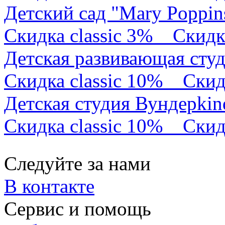
Детский сад "Mary Poppin
Скидка classic 3%
Скидк
Детская развивающая сту
Скидка classic 10%
Скид
Детская студия Вундерkin
Скидка classic 10%
Скид
Следуйте за нами
В контакте
Сервис и помощь