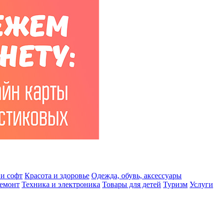
и софт
Красота и здоровье
Одежда, обувь, аксессуары
ремонт
Техника и электроника
Товары для детей
Туризм
Услуги