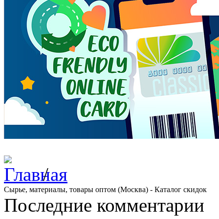
/
Сырье, материалы, товары оптом (Москва) - Каталог скидок
Последние комментарии