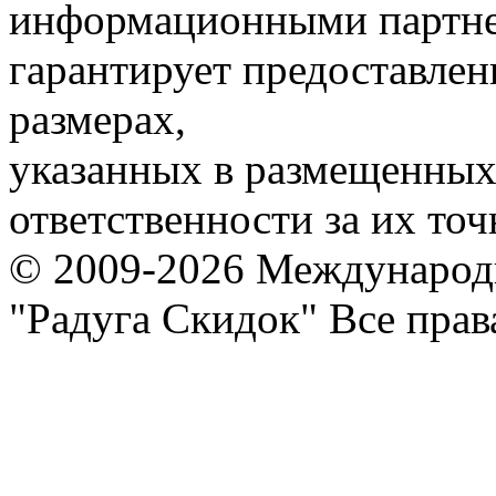
информационными партне
гарантирует предоставлен
размерах,
указанных в размещенных 
ответственности за их точ
© 2009-2026 Международ
"Радуга Скидок" Все пра