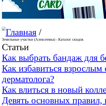
/
Земельные участки (Алексеевка) - Каталог скидок
Статьи
Как выбрать бандаж для 
Как избавиться взрослым 
дерматолога?
Как влиться в новый колл
Девять основных правил,