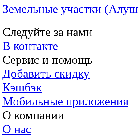
Земельные участки (Алушт
Следуйте за нами
В контакте
Сервис и помощь
Добавить скидку
Кэшбэк
Мобильные приложения
О компании
О нас