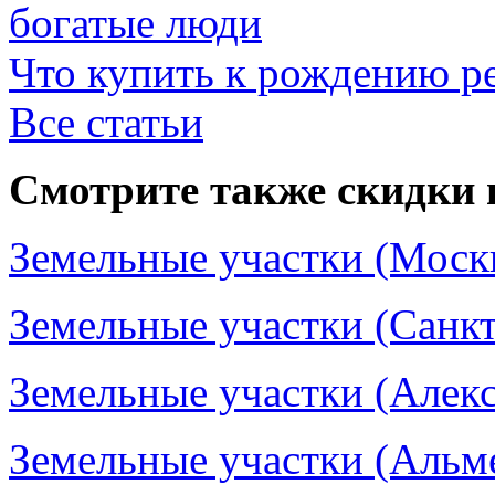
богатые люди
Что купить к рождению р
Все статьи
Смотрите также скидки 
Земельные участки (Москв
Земельные участки (Санкт
Земельные участки (Алекс
Земельные участки (Альме