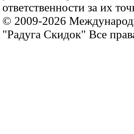
ответственности за их точ
© 2009-2026 Международ
"Радуга Скидок" Все пра