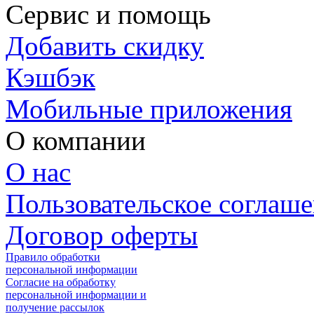
Сервис и помощь
Добавить скидку
Кэшбэк
Мобильные приложения
О компании
О нас
Пользовательское соглаш
Договор оферты
Правило обработки
персональной информации
Согласие на обработку
персональной информации и
получение рассылок