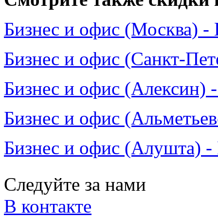
Бизнес и офис (Москва) -
Бизнес и офис (Санкт-Пет
Бизнес и офис (Алексин) -
Бизнес и офис (Альметьев
Бизнес и офис (Алушта) -
Следуйте за нами
В контакте