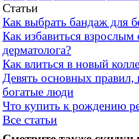
Статьи
Как выбрать бандаж для 
Как избавиться взрослым 
дерматолога?
Как влиться в новый колл
Девять основных правил,
богатые люди
Что купить к рождению р
Все статьи
Смотрите также скидки 