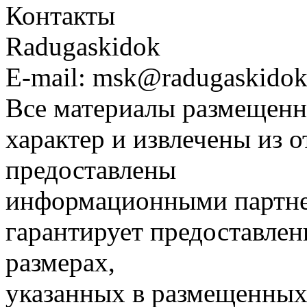
Контакты
Radugaskidok
E-mail: msk@radugaskidok
Все материалы размещенн
характер и извлечены из 
предоставлены
информационными партне
гарантирует предоставлен
размерах,
указанных в размещенных 