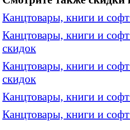
Канцтовары, книги и софт
Канцтовары, книги и софт
скидок
Канцтовары, книги и софт
скидок
Канцтовары, книги и софт 
Канцтовары, книги и софт