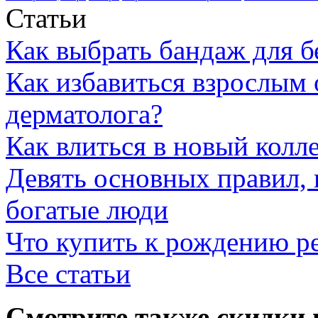
Статьи
Как выбрать бандаж для 
Как избавиться взрослым 
дерматолога?
Как влиться в новый колл
Девять основных правил,
богатые люди
Что купить к рождению р
Все статьи
Смотрите также скидки 