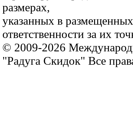
размерах,
указанных в размещенных 
ответственности за их точ
© 2009-2026 Международ
"Радуга Скидок" Все пра