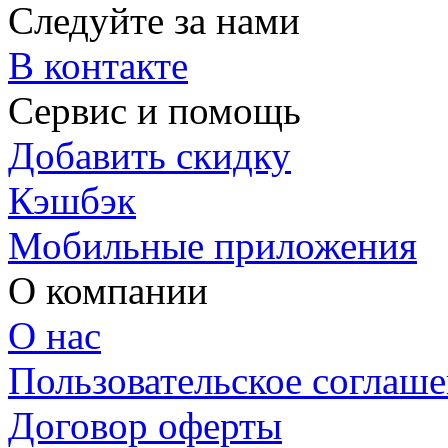
Следуйте за нами
В контакте
Сервис и помощь
Добавить скидку
Кэшбэк
Мобильные приложения
О компании
О нас
Пользовательское соглаш
Договор оферты