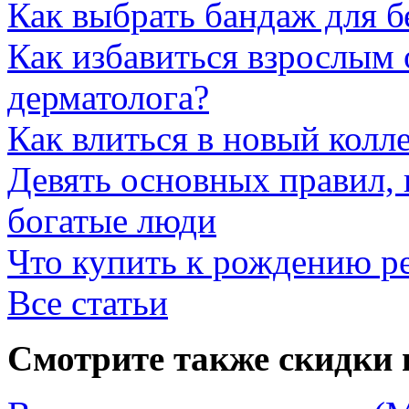
Как выбрать бандаж для 
Как избавиться взрослым 
дерматолога?
Как влиться в новый колл
Девять основных правил,
богатые люди
Что купить к рождению р
Все статьи
Смотрите также скидки 