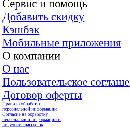
Сервис и помощь
Добавить скидку
Кэшбэк
Мобильные приложения
О компании
О нас
Пользовательское соглаш
Договор оферты
Правило обработки
персональной информации
Согласие на обработку
персональной информации и
получение рассылок