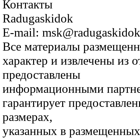
Контакты
Radugaskidok
E-mail: msk@radugaskidok
Все материалы размещенн
характер и извлечены из 
предоставлены
информационными партне
гарантирует предоставлен
размерах,
указанных в размещенных 