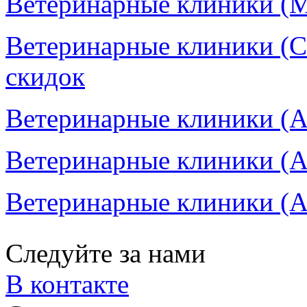
Ветеринарные клиники (Мо
Ветеринарные клиники (Са
скидок
Ветеринарные клиники (Ал
Ветеринарные клиники (Ал
Ветеринарные клиники (Ал
Следуйте за нами
В контакте