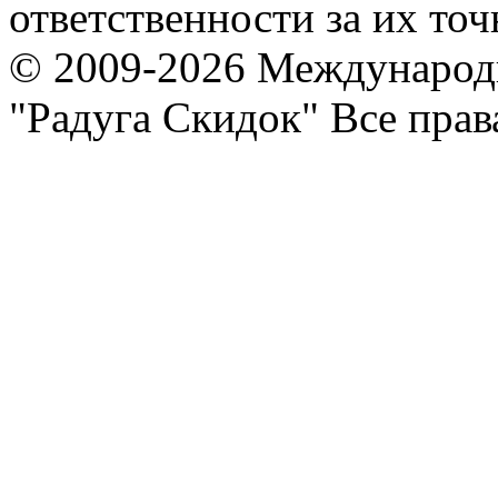
ответственности за их точ
© 2009-2026 Международ
"Радуга Скидок" Все пра