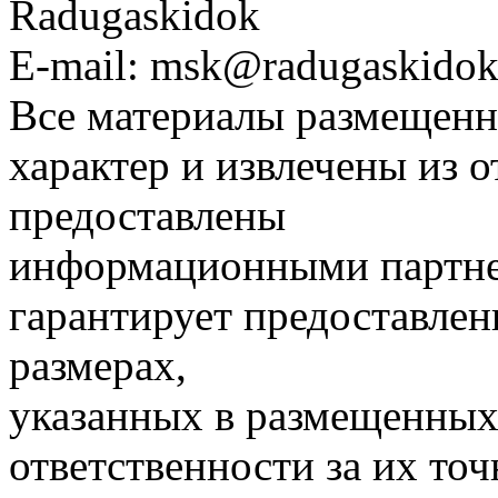
Radugaskidok
E-mail: msk@radugaskidok
Все материалы размещенн
характер и извлечены из 
предоставлены
информационными партне
гарантирует предоставлен
размерах,
указанных в размещенных 
ответственности за их точ