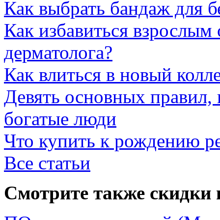
Как выбрать бандаж для 
Как избавиться взрослым 
дерматолога?
Как влиться в новый колл
Девять основных правил,
богатые люди
Что купить к рождению р
Все статьи
Смотрите также скидки 