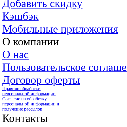
Добавить скидку
Кэшбэк
Мобильные приложения
О компании
О нас
Пользовательское соглаш
Договор оферты
Правило обработки
персональной информации
Согласие на обработку
персональной информации и
получение рассылок
Контакты