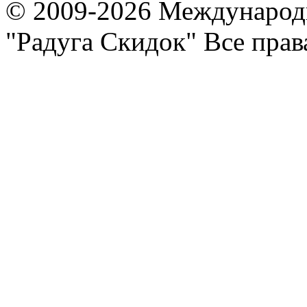
© 2009-2026 Международ
"Радуга Скидок" Все пра