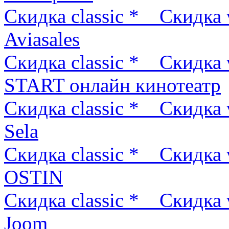
Скидка classic *
Скидка 
Aviasales
Скидка classic *
Скидка 
START онлайн кинотеатр
Скидка classic *
Скидка 
Sela
Скидка classic *
Скидка 
OSTIN
Скидка classic *
Скидка 
Joom