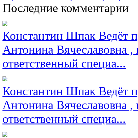
Последние комментарии
Константин Шпак
Ведёт п
Антонина Вячеславовна , 
ответственный специа...
Константин Шпак
Ведёт п
Антонина Вячеславовна , 
ответственный специа...