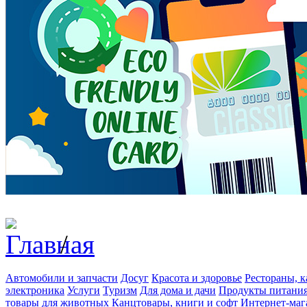
/
Автомобили и запчасти
Досуг
Красота и здоровье
Рестораны, к
электроника
Услуги
Туризм
Для дома и дачи
Продукты питани
товары для животных
Канцтовары, книги и софт
Интернет-маг