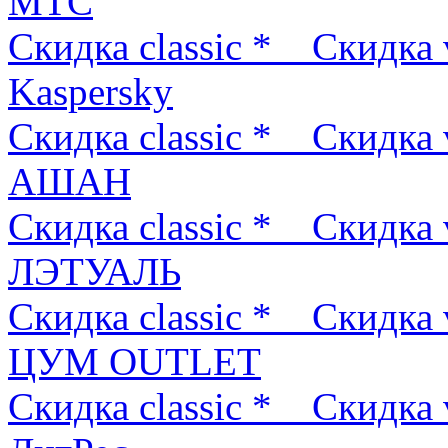
МТС
Скидка classic *
Скидка 
Kaspersky
Скидка classic *
Скидка 
АШАН
Скидка classic *
Скидка 
ЛЭТУАЛЬ
Скидка classic *
Скидка 
ЦУМ OUTLET
Скидка classic *
Скидка 