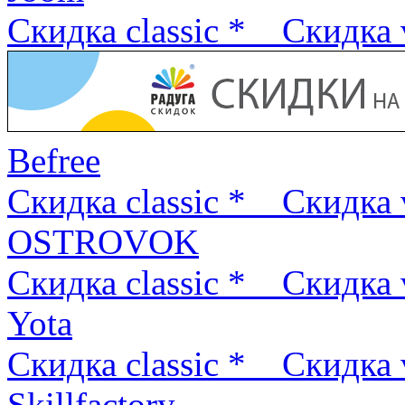
Скидка classic *
Скидка 
Befree
Скидка classic *
Скидка 
OSTROVOK
Скидка classic *
Скидка 
Yota
Скидка classic *
Скидка 
Skillfactory