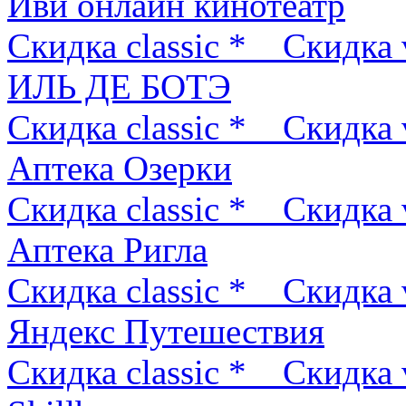
Иви онлайн кинотеатр
Скидка classic *
Скидка 
ИЛЬ ДЕ БОТЭ
Скидка classic *
Скидка 
Аптека Озерки
Скидка classic *
Скидка 
Аптека Ригла
Скидка classic *
Скидка 
Яндекс Путешествия
Скидка classic *
Скидка 