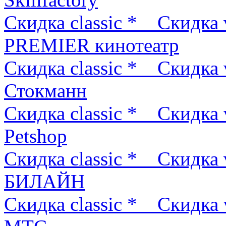
Скидка classic *
Скидка 
PREMIER кинотеатр
Скидка classic *
Скидка 
Стокманн
Скидка classic *
Скидка 
Petshop
Скидка classic *
Скидка 
БИЛАЙН
Скидка classic *
Скидка 