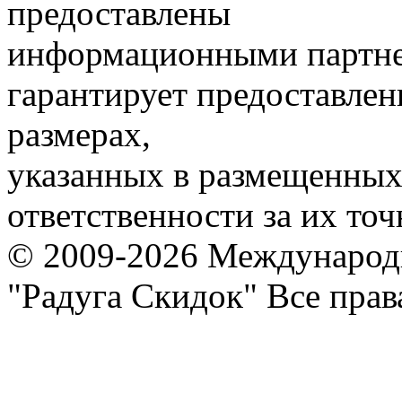
предоставлены
информационными партне
гарантирует предоставлен
размерах,
указанных в размещенных 
ответственности за их точ
© 2009-2026 Международ
"Радуга Скидок" Все пра