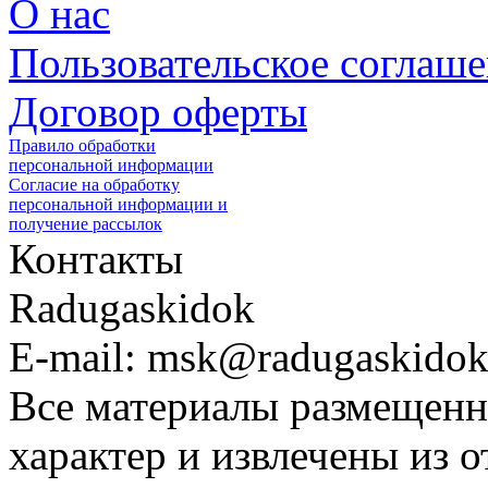
О нас
Пользовательское соглаш
Договор оферты
Правило обработки
персональной информации
Согласие на обработку
персональной информации и
получение рассылок
Контакты
Radugaskidok
E-mail: msk@radugaskidok
Все материалы размещенн
характер и извлечены из 