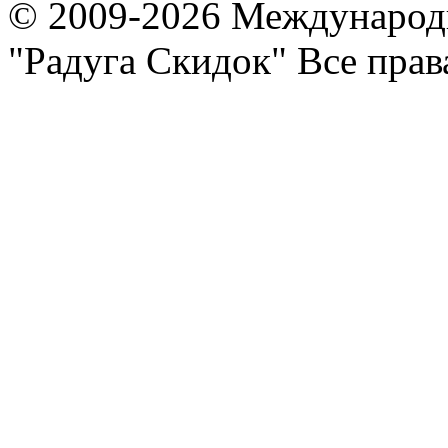
© 2009-2026 Международ
"Радуга Скидок" Все пра