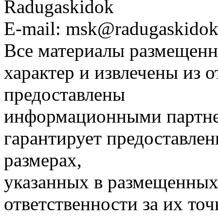
Radugaskidok
E-mail: msk@radugaskidok
Все материалы размещенн
характер и извлечены из 
предоставлены
информационными партне
гарантирует предоставлен
размерах,
указанных в размещенных 
ответственности за их точ