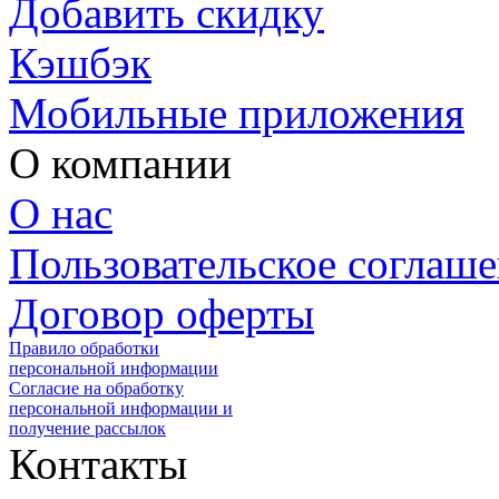
Добавить скидку
Кэшбэк
Мобильные приложения
О компании
О нас
Пользовательское соглаш
Договор оферты
Правило обработки
персональной информации
Согласие на обработку
персональной информации и
получение рассылок
Контакты