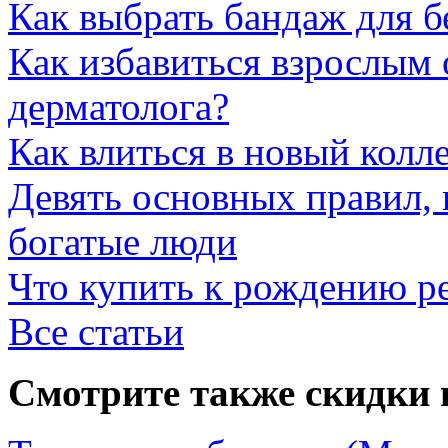
Как выбрать бандаж для 
Как избавиться взрослым 
дерматолога?
Как влиться в новый колл
Девять основных правил,
богатые люди
Что купить к рождению р
Все статьи
Смотрите также скидки 