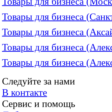
Товары для бизнеса (Моск
Товары для бизнеса (Санк
Товары для бизнеса (Аксай
Товары для бизнеса (Алек
Товары для бизнеса (Алекс
Следуйте за нами
В контакте
Сервис и помощь