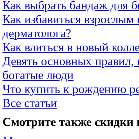
Как выбрать бандаж для 
Как избавиться взрослым 
дерматолога?
Как влиться в новый колл
Девять основных правил,
богатые люди
Что купить к рождению р
Все статьи
Смотрите также скидки 