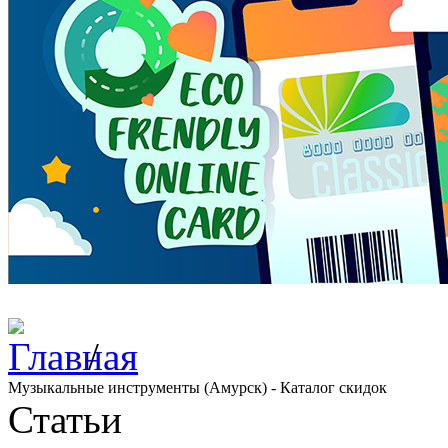
/
Музыкальные инструменты (Амурск) - Каталог скидок
Статьи