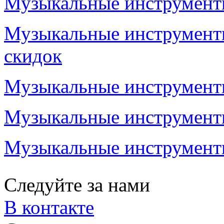
Музыкальные инструменты
Музыкальные инструменты
скидок
Музыкальные инструменты
Музыкальные инструменты
Музыкальные инструменты
Следуйте за нами
В контакте