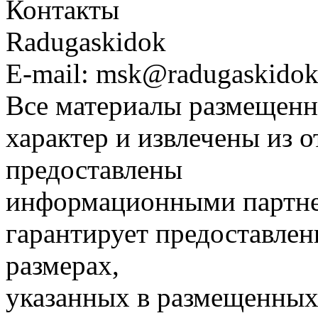
Контакты
Radugaskidok
E-mail: msk@radugaskidok
Все материалы размещенн
характер и извлечены из 
предоставлены
информационными партне
гарантирует предоставлен
размерах,
указанных в размещенных 