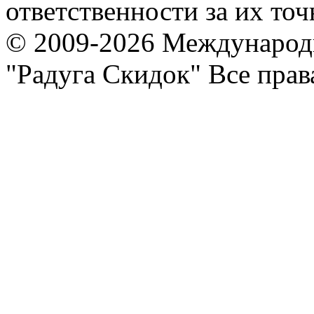
ответственности за их точ
© 2009-2026 Международ
"Радуга Скидок" Все пра