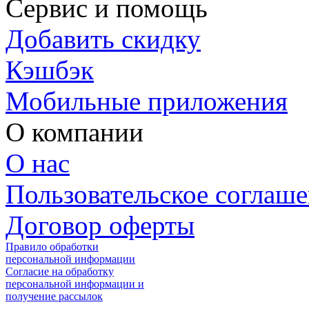
Сервис и помощь
Добавить скидку
Кэшбэк
Мобильные приложения
О компании
О нас
Пользовательское соглаш
Договор оферты
Правило обработки
персональной информации
Согласие на обработку
персональной информации и
получение рассылок