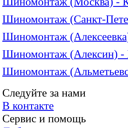
Шиномонтаж (Москва) - К
Шиномонтаж (Санкт-Петер
Шиномонтаж (Алексеевка)
Шиномонтаж (Алексин) - 
Шиномонтаж (Альметьевск
Следуйте за нами
В контакте
Сервис и помощь