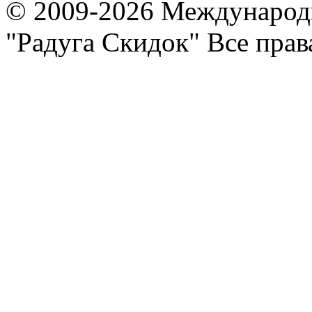
© 2009-2026 Международ
"Радуга Скидок" Все пра