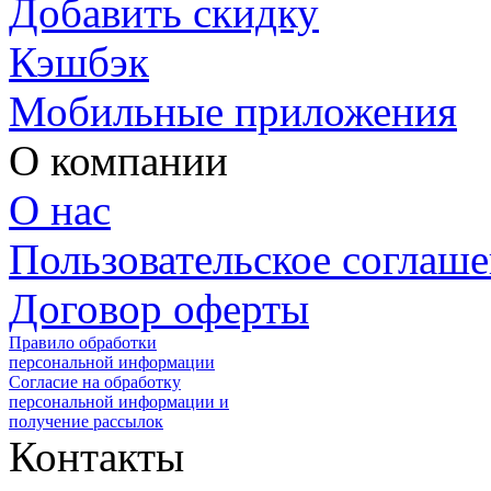
Добавить скидку
Кэшбэк
Мобильные приложения
О компании
О нас
Пользовательское соглаш
Договор оферты
Правило обработки
персональной информации
Согласие на обработку
персональной информации и
получение рассылок
Контакты