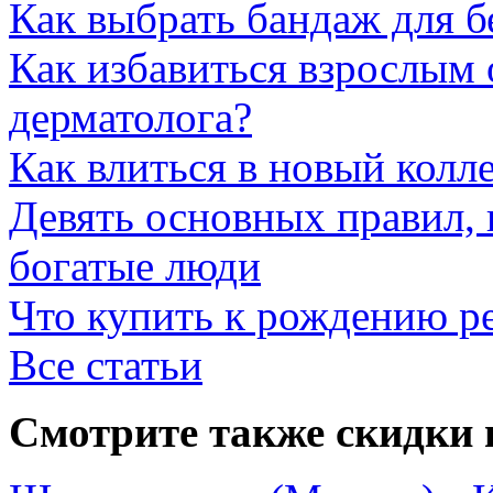
Как выбрать бандаж для 
Как избавиться взрослым 
дерматолога?
Как влиться в новый колл
Девять основных правил,
богатые люди
Что купить к рождению р
Все статьи
Смотрите также скидки 