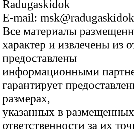
Radugaskidok
E-mail: msk@radugaskidok
Все материалы размещенн
характер и извлечены из 
предоставлены
информационными партне
гарантирует предоставлен
размерах,
указанных в размещенных 
ответственности за их точ