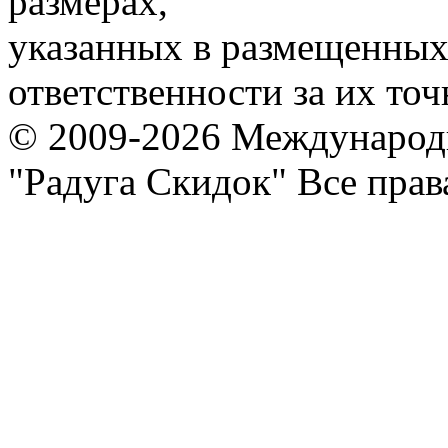
размерах,
указанных в размещенных 
ответственности за их точ
© 2009-2026 Международ
"Радуга Скидок" Все пра