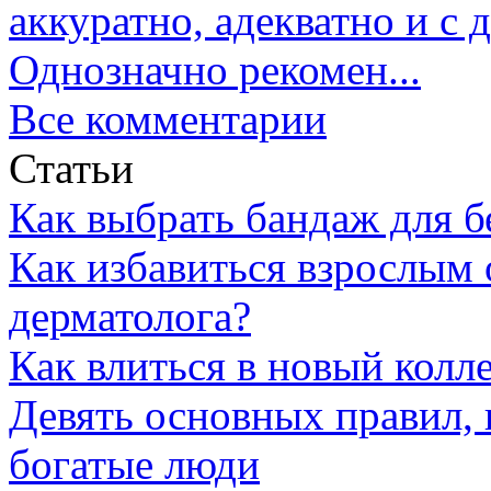
аккуратно, адекватно и с
Однозначно рекомен...
Все комментарии
Статьи
Как выбрать бандаж для 
Как избавиться взрослым 
дерматолога?
Как влиться в новый колл
Девять основных правил,
богатые люди