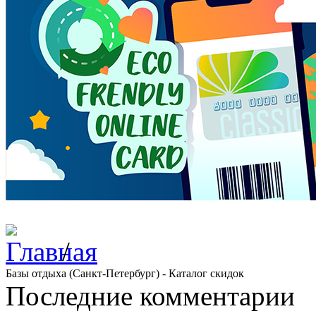
/
Базы отдыха (Санкт-Петербург) - Каталог скидок
Последние комментарии