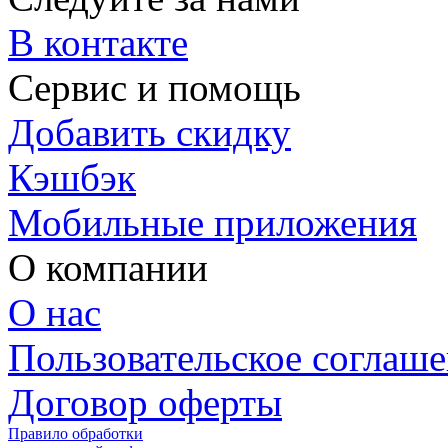
В контакте
Сервис и помощь
Добавить скидку
Кэшбэк
Мобильные приложения
О компании
О нас
Пользовательское соглаш
Договор оферты
Правило обработки