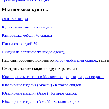
Тренажерный зал со скидкой
Мы поможем купить:
Окна 50 скидка
Купить компьютер со скидкой
Распродажа мебели 70 скидка
Пицца со скидкой 50
Скидки на верхнюю женскую одежду
Наш сайт особенно понравится
клубу любителей скидок
, ведь
Смотрите также скидки в других регионах:
Ювелирные магазины в Москве: скидки, акции, распродажи
Ювелирные изделия (Абакан) - Каталог скидок
Ювелирные изделия (Азов) - Каталог скидок
Ювелирные изделия (Аксай) - Каталог скидок