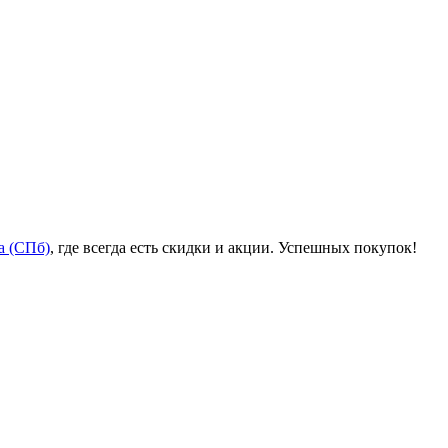
а (СПб)
, где всегда есть скидки и акции. Успешных покупок!