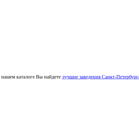
 в нашем каталоге Вы найдете
лучшие заведения Санкт-Петербург