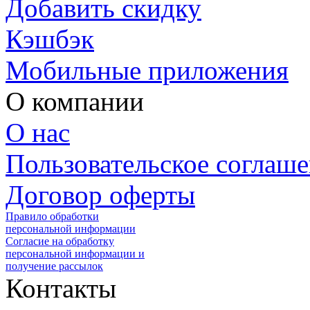
Добавить скидку
Кэшбэк
Мобильные приложения
О компании
О нас
Пользовательское соглаш
Договор оферты
Правило обработки
персональной информации
Согласие на обработку
персональной информации и
получение рассылок
Контакты