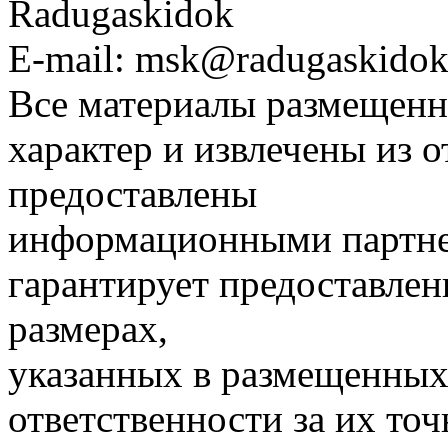
Radugaskidok
E-mail: msk@radugaskidok
Все материалы размещенн
характер и извлечены из 
предоставлены
информационными партне
гарантирует предоставлен
размерах,
указанных в размещенных 
ответственности за их точ