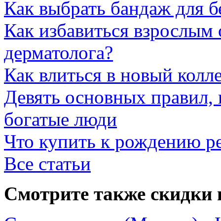
Как выбрать бандаж для 
Как избавиться взрослым 
дерматолога?
Как влиться в новый колл
Девять основных правил,
богатые люди
Что купить к рождению р
Все статьи
Смотрите также скидки 