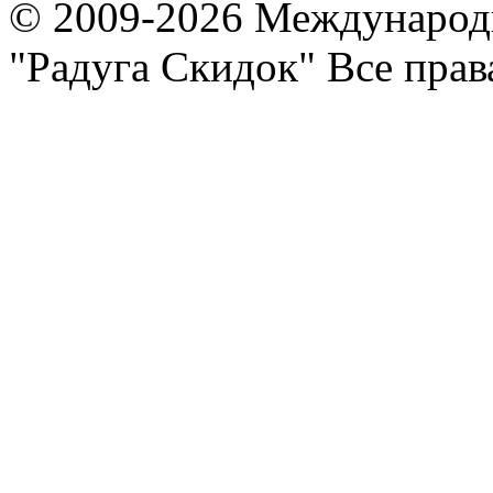
© 2009-2026 Международ
"Радуга Скидок" Все пра