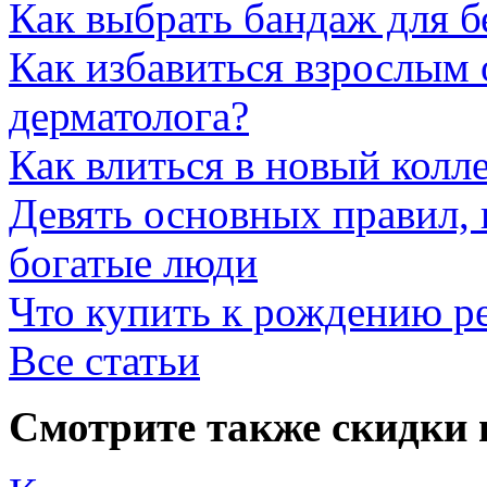
Как выбрать бандаж для 
Как избавиться взрослым 
дерматолога?
Как влиться в новый колл
Девять основных правил,
богатые люди
Что купить к рождению р
Все статьи
Смотрите также скидки 