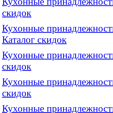
Кухонные принадлежности,
скидок
Кухонные принадлежности,
Каталог скидок
Кухонные принадлежности,
скидок
Кухонные принадлежности,
скидок
Кухонные принадлежности