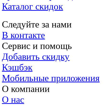
Каталог скидок
Следуйте за нами
В контакте
Сервис и помощь
Добавить скидку
Кэшбэк
Мобильные приложения
О компании
О нас