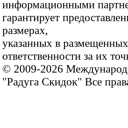
информационными партне
гарантирует предоставлен
размерах,
указанных в размещенных 
ответственности за их точ
© 2009-2026 Международ
"Радуга Скидок" Все пра