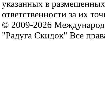
указанных в размещенных 
ответственности за их точ
© 2009-2026 Международ
"Радуга Скидок" Все пра