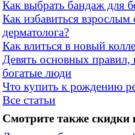
Как выбрать бандаж для 
Как избавиться взрослым 
дерматолога?
Как влиться в новый колл
Девять основных правил,
богатые люди
Что купить к рождению р
Все статьи
Смотрите также скидки 