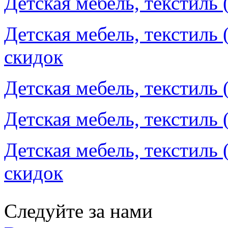
Детская мебель, текстиль 
Детская мебель, текстиль 
скидок
Детская мебель, текстиль 
Детская мебель, текстиль 
Детская мебель, текстиль
скидок
Следуйте за нами