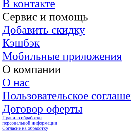
В контакте
Сервис и помощь
Добавить скидку
Кэшбэк
Мобильные приложения
О компании
О нас
Пользовательское соглаш
Договор оферты
Правило обработки
персональной информации
Согласие на обработку