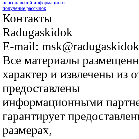
персональной информации и
получение рассылок
Контакты
Radugaskidok
E-mail: msk@radugaskidok
Все материалы размещенн
характер и извлечены из 
предоставлены
информационными партне
гарантирует предоставлен
размерах,